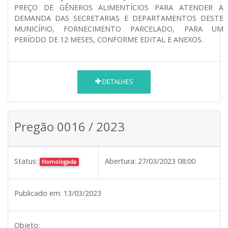
PREÇO DE GÊNEROS ALIMENTÍCIOS PARA ATENDER A
DEMANDA DAS SECRETARIAS E DEPARTAMENTOS DESTE
MUNICÍPIO, FORNECIMENTO PARCELADO, PARA UM
PERÍODO DE 12 MESES, CONFORME EDITAL E ANEXOS.
DETALHES
Pregão 0016 / 2023
Status:
Abertura:
27/03/2023 08:00
Homologada
Publicado em:
13/03/2023
Objeto: