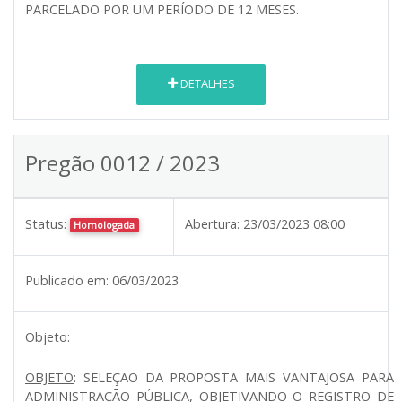
PARCELADO POR UM PERÍODO DE 12 MESES.
DETALHES
Pregão 0012 / 2023
Status:
Abertura:
23/03/2023 08:00
Homologada
Publicado em:
06/03/2023
Objeto:
OBJETO
:
SELEÇÃO DA PROPOSTA MAIS VANTAJOSA PARA
ADMINISTRAÇÃO PÚBLICA, OBJETIVANDO O REGISTRO DE