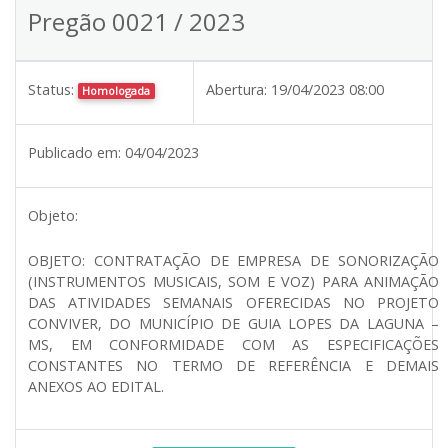
Pregão 0021 / 2023
Status:
Abertura:
19/04/2023 08:00
Homologada
Publicado em:
04/04/2023
Objeto:
OBJETO: CONTRATAÇÃO DE EMPRESA DE SONORIZAÇÃO
(INSTRUMENTOS MUSICAIS, SOM E VOZ) PARA ANIMAÇÃO
DAS ATIVIDADES SEMANAIS OFERECIDAS NO PROJETO
CONVIVER, DO MUNICÍPIO DE GUIA LOPES DA LAGUNA –
MS, EM CONFORMIDADE COM AS ESPECIFICAÇÕES
CONSTANTES NO TERMO DE REFERÊNCIA E DEMAIS
ANEXOS AO EDITAL.