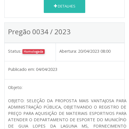
DETALHES
Pregão 0034 / 2023
Status:
Abertura:
20/04/2023 08:00
Homologada
Publicado em:
04/04/2023
Objeto:
SELEÇÃO DA PROPOSTA MAIS VANTAJOSA PARA
OBJETO:
ADMINISTRAÇÃO PÚBLICA, OBJETIVANDO O REGISTRO DE
PREÇO PARA
AQUISIÇÃO DE MATERIAIS ESPORTIVOS PARA
ATENDER O DEPARTAMENTO DE ESPORTE DO MUNICÍPIO
DE GUIA LOPES DA LAGUNA MS, FORNECIMENTO