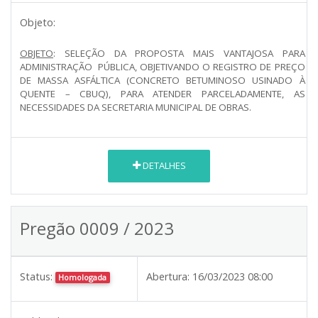
Objeto:
OBJETO
: SELEÇÃO DA PROPOSTA MAIS VANTAJOSA PARA
ADMINISTRAÇÃO PÚBLICA, OBJETIVANDO O REGISTRO DE PREÇO
DE MASSA ASFÁLTICA (CONCRETO BETUMINOSO USINADO À
QUENTE – CBUQ), PARA ATENDER PARCELADAMENTE, AS
NECESSIDADES DA SECRETARIA MUNICIPAL DE OBRAS.
DETALHES
Pregão 0009 / 2023
Status:
Abertura:
16/03/2023 08:00
Homologada