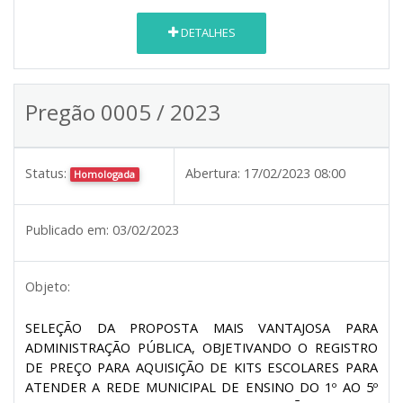
DETALHES
Pregão 0005 / 2023
Status:
Abertura:
17/02/2023 08:00
Homologada
Publicado em:
03/02/2023
Objeto:
SELEÇÃO DA PROPOSTA MAIS VANTAJOSA PARA
ADMINISTRAÇÃO PÚBLICA, OBJETIVANDO O REGISTRO
DE PREÇO PARA AQUISIÇÃO DE KITS ESCOLARES PARA
ATENDER A REDE MUNICIPAL DE ENSINO DO 1º AO 5º