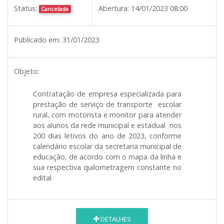
Status:
Abertura:
14/01/2023 08:00
Cancelada
Publicado em:
31/01/2023
Objeto:
Contratação de empresa especializada para
prestação de serviço de transporte escolar
rural, com motorista e monitor para atender
aos alunos da rede municipal e estadual nos
200 dias letivos do ano de 2023, conforme
calendário escolar da secretaria municipal de
educação, de acordo com o mapa da linha e
sua respectiva quilometragem constante no
edital.
DETALHES