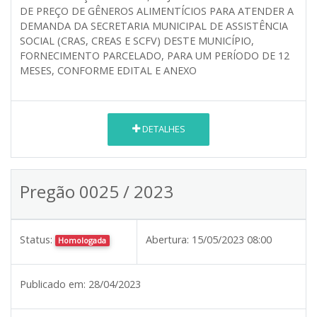
DE PREÇO DE GÊNEROS ALIMENTÍCIOS PARA ATENDER A
DEMANDA DA SECRETARIA MUNICIPAL DE ASSISTÊNCIA
SOCIAL (CRAS, CREAS E SCFV) DESTE MUNICÍPIO,
FORNECIMENTO PARCELADO, PARA UM PERÍODO DE 12
MESES, CONFORME EDITAL E ANEXO
DETALHES
Pregão 0025 / 2023
Status:
Abertura:
15/05/2023 08:00
Homologada
Publicado em:
28/04/2023