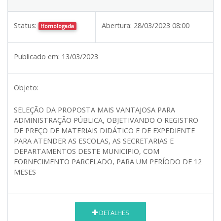
Status:
Abertura:
28/03/2023 08:00
Homologada
Publicado em:
13/03/2023
Objeto:
SELEÇÃO DA PROPOSTA MAIS VANTAJOSA PARA
ADMINISTRAÇÃO PÚBLICA, OBJETIVANDO O REGISTRO
DE PREÇO DE MATERIAIS DIDÁTICO E DE EXPEDIENTE
PARA ATENDER AS ESCOLAS, AS SECRETARIAS E
DEPARTAMENTOS DESTE MUNICIPIO, COM
FORNECIMENTO PARCELADO, PARA UM PERÍODO DE 12
MESES
DETALHES