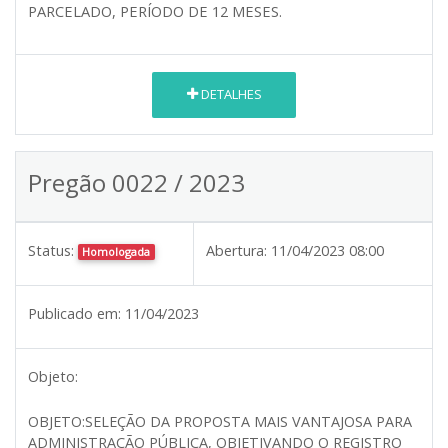
PARCELADO, PERÍODO DE 12 MESES.
DETALHES
Pregão 0022 / 2023
Status:
Abertura:
11/04/2023 08:00
Homologada
Publicado em:
11/04/2023
Objeto:
OBJETO:SELEÇÃO DA PROPOSTA MAIS VANTAJOSA PARA
ADMINISTRAÇÃO PÚBLICA, OBJETIVANDO O REGISTRO