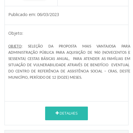
Publicado em:
06/03/2023
Objeto:
OBJETO
: SELEÇÃO DA PROPOSTA MAIS VANTAJOSA PARA
ADMINISTRAÇÃO PÚBLICA PARA AQUISIÇÃO DE 960 (NOVECENTOS E
SESSENTA) CESTAS BÁSICAS ANUAL, PARA ATENDER AS FAMÍLIAS EM
SITUAÇÃO DE VULNERABILIDADE ATRAVÉS DE BENEFÍCIO EVENTUAL
DO CENTRO DE REFERÊNCIA DE ASSISTÊNCIA SOCIAL – CRAS, DESTE
MUNICÍPIO, PERÍODO DE 12 (DOZE) MESES.
DETALHES