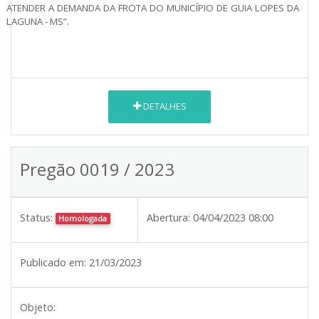
ATENDER A DEMANDA DA FROTA DO MUNICÍPIO DE GUIA LOPES DA
LAGUNA - MS”.
DETALHES
Pregão 0019 / 2023
Status:
Abertura:
04/04/2023 08:00
Homologada
Publicado em:
21/03/2023
Objeto: