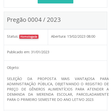
Pregão 0004 / 2023
Status:
Abertura:
15/02/2023 08:00
Homologada
Publicado em:
31/01/2023
Objeto:
SELEÇÃO DA PROPOSTA MAIS VANTAJOSA PARA
ADMINISTRAÇÃO PÚBLICA, OBJETIVANDO O REGISTRO DE
PREÇO DE GÊNEROS ALIMENTÍCIOS PARA ATENDER A
DEMANDA DA MERENDA ESCOLAR, PARCELADAMENTE
PARA O PRIMEIRO SEMESTRE DO ANO LETIVO 2023.