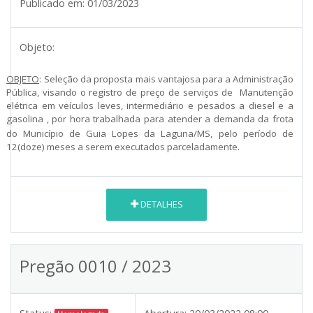
Publicado em:
01/03/2023
Objeto:
OBJETO
:
Seleção da proposta mais vantajosa para a Administração
Pública, visando o registro de preço de serviços
de Manutenção
elétrica em veículos leves, intermediário e pesados a diesel e a
gasolina , por hora trabalhada para atender a demanda da frota
do Município de Guia Lopes da Laguna/MS,
pelo período de
12(doze) meses
a serem executados parceladamente.
DETALHES
Pregão 0010 / 2023