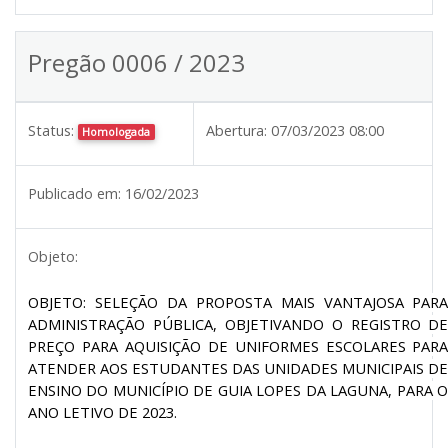
Pregão 0006 / 2023
Status:
Abertura:
07/03/2023 08:00
Homologada
Publicado em:
16/02/2023
Objeto:
OBJETO: SELEÇÃO DA PROPOSTA MAIS VANTAJOSA PAR
ADMINISTRAÇÃO PÚBLICA, OBJETIVANDO O REGISTRO D
PREÇO PARA AQUISIÇÃO DE UNIFORMES ESCOLARES PAR
ATENDER AOS ESTUDANTES DAS UNIDADES MUNICIPAIS D
ENSINO DO MUNICÍPIO DE GUIA LOPES DA LAGUNA, PARA 
ANO LETIVO DE 2023.