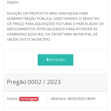
Objeto:
SELEÇÃO DA PROPOSTA MAIS VANTAJOSA PARA
ADMINISTRAÇÃO PÚBLICA, OBJETIVANDO O REGISTRO
DE PREÇO PARA AQUISIÇÕES FUTURAS E PARCELADAS DE
MEDICAMENTOS ESPECIALIZADOS PARA ATENDER AS
DEMANDAS JUDICIAIS, DA SECRETARIA MUNICIPAL DE
SAÚDE DESTE MUNICÍPIO.
DETALHES
Pregão 0002 / 2023
Status:
Abertura:
08/02/2023 08:00
Homologada