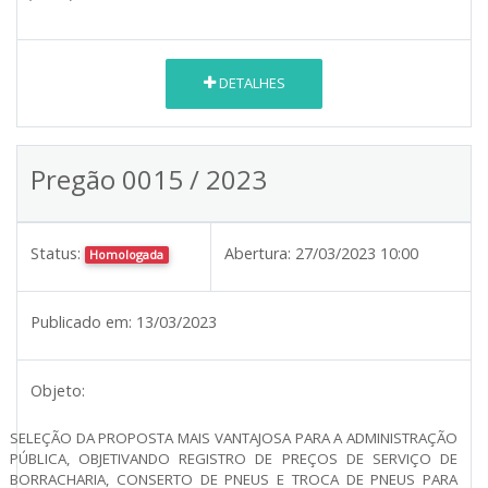
DETALHES
Pregão 0015 / 2023
Status:
Abertura:
27/03/2023 10:00
Homologada
Publicado em:
13/03/2023
Objeto:
SELEÇÃO DA PROPOSTA MAIS VANTAJOSA PARA A ADMINISTRAÇÃO
PÚBLICA, OBJETIVANDO REGISTRO DE PREÇOS DE SERVIÇO DE
BORRACHARIA, CONSERTO DE PNEUS E TROCA DE PNEUS
PARA