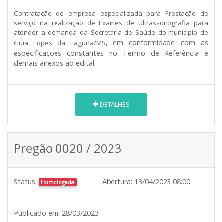
Contratação de empresa especializada para Prestação de
serviço na realização de Exames de Ultrassonografia para
atender a demanda da Secretaria de Saúde do município de
, em conformidade com as
Guia Lopes da Laguna/MS
especificações constantes no Termo de Referência e
demais anexos ao edital.
DETALHES
Pregão 0020 / 2023
Status:
Abertura:
13/04/2023 08:00
Homologada
Publicado em:
28/03/2023