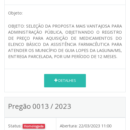
Objeto:
OBJETO:
SELEÇÃO DA PROPOSTA MAIS VANTAJOSA PARA
ADMINISTRAÇÃO PÚBLICA, OBJETIVANDO O REGISTRO
DE PREÇO PARA AQUISIÇÃO DE MEDICAMENTOS DO
ELENCO BÁSICO DA ASSISTÊNCIA FARMACÊUTICA PARA
ATENDER OS MUNICÍPIO DE GUIA LOPES DA LAGUNA/MS,
ENTREGA PARCELADA, POR UM PERÍODO DE 12 MESES.
DETALHES
Pregão 0013 / 2023
Status:
Abertura:
22/03/2023 11:00
Homologada