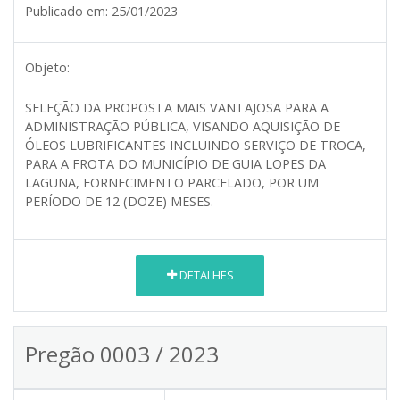
Publicado em:
25/01/2023
Objeto:
SELEÇÃO DA PROPOSTA MAIS VANTAJOSA PARA A
ADMINISTRAÇÃO PÚBLICA, VISANDO AQUISIÇÃO DE
ÓLEOS LUBRIFICANTES INCLUINDO SERVIÇO DE TROCA,
PARA A FROTA DO MUNICÍPIO DE GUIA LOPES DA
LAGUNA, FORNECIMENTO PARCELADO, POR UM
PERÍODO DE 12 (DOZE) MESES.
DETALHES
Pregão 0003 / 2023