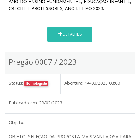
ANO DO ENSINO FUNDAMENTAL, EDUCAÇÃO INFANTIL,
CRECHE E PROFESSORES, ANO LETIVO 2023.
DETALHES
Pregão 0007 / 2023
Status:
Abertura:
14/03/2023 08:00
Homologada
Publicado em:
28/02/2023
Objeto:
OBJETO: SELEÇÃO DA PROPOSTA MAIS VANTAJOSA PARA