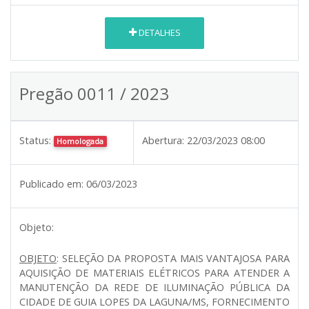
DETALHES
Pregão 0011 / 2023
Status:
Abertura:
22/03/2023 08:00
Homologada
Publicado em:
06/03/2023
Objeto:
OBJETO
: SELEÇÃO DA PROPOSTA MAIS VANTAJOSA PARA
AQUISIÇÃO DE MATERIAIS ELÉTRICOS PARA ATENDER A
MANUTENÇÃO DA REDE DE ILUMINAÇÃO PÚBLICA DA
CIDADE DE GUIA LOPES DA LAGUNA/MS, FORNECIMENTO