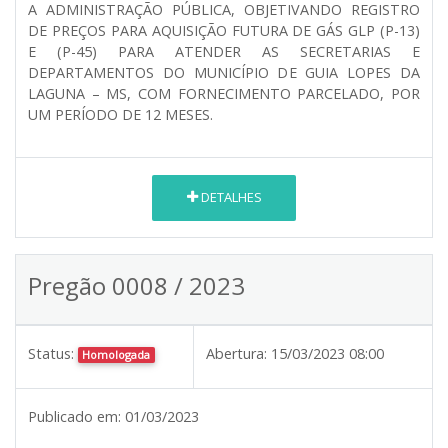
A ADMINISTRAÇÃO PÚBLICA, OBJETIVANDO REGISTRO
DE PREÇOS PARA AQUISIÇÃO FUTURA DE GÁS GLP (P-13)
E (P-45) PARA ATENDER AS SECRETARIAS E
DEPARTAMENTOS DO MUNICÍPIO DE GUIA LOPES DA
LAGUNA – MS, COM FORNECIMENTO PARCELADO, POR
UM PERÍODO DE 12 MESES.
DETALHES
Pregão 0008 / 2023
Status:
Abertura:
15/03/2023 08:00
Homologada
Publicado em:
01/03/2023