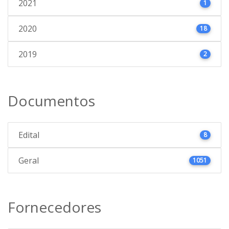
2021
1
2020
18
2019
2
Documentos
Edital
8
Geral
1051
Fornecedores