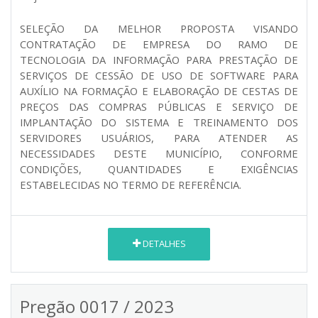
SELEÇÃO DA MELHOR PROPOSTA VISANDO
CONTRATAÇÃO DE EMPRESA DO RAMO DE
TECNOLOGIA DA INFORMAÇÃO PARA PRESTAÇÃO DE
SERVIÇOS DE CESSÃO DE USO DE SOFTWARE PARA
AUXÍLIO NA FORMAÇÃO E ELABORAÇÃO DE CESTAS DE
PREÇOS DAS COMPRAS PÚBLICAS E SERVIÇO DE
IMPLANTAÇÃO DO SISTEMA E TREINAMENTO DOS
SERVIDORES USUÁRIOS, PARA ATENDER AS
NECESSIDADES DESTE MUNICÍPIO, CONFORME
CONDIÇÕES, QUANTIDADES E EXIGÊNCIAS
ESTABELECIDAS NO TERMO DE REFERÊNCIA.
DETALHES
Pregão 0017 / 2023