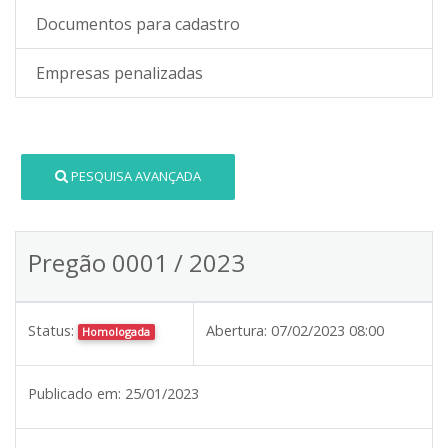
Documentos para cadastro
Empresas penalizadas
PESQUISA AVANÇADA
Pregão 0001 / 2023
Status:
Abertura:
07/02/2023 08:00
Homologada
Publicado em:
25/01/2023