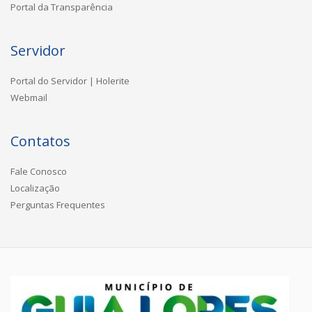
Portal da Transparência
Servidor
Portal do Servidor | Holerite
Webmail
Contatos
Fale Conosco
Localização
Perguntas Frequentes