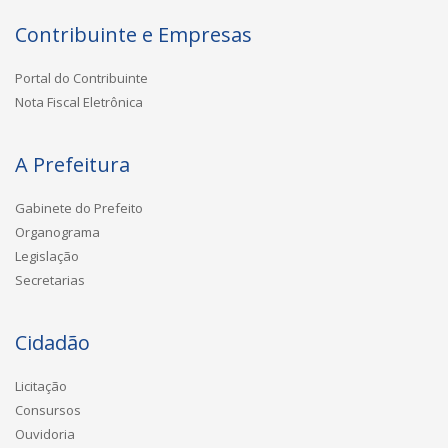
Contribuinte e Empresas
Portal do Contribuinte
Nota Fiscal Eletrônica
A Prefeitura
Gabinete do Prefeito
Organograma
Legislação
Secretarias
Cidadão
Licitação
Consursos
Ouvidoria