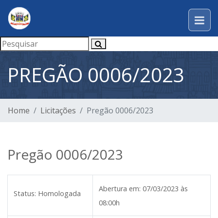
PREGÃO 0006/2023
Home
Licitações
Pregão 0006/2023
Pregão 0006/2023
Abertura em:
07/03/2023 às
Status:
Homologada
08:00h