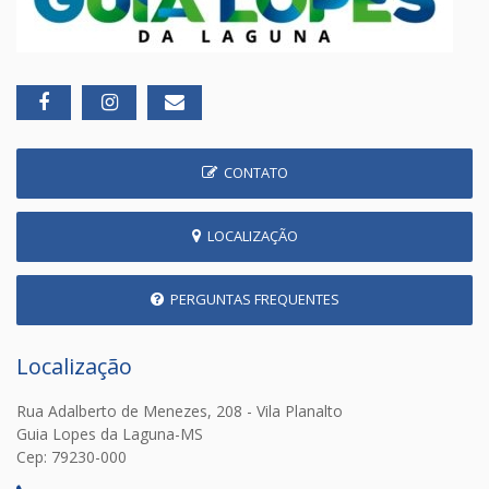
CONTATO
LOCALIZAÇÃO
PERGUNTAS FREQUENTES
Localização
Rua Adalberto de Menezes, 208 - Vila Planalto
Guia Lopes da Laguna-MS
Cep: 79230-000