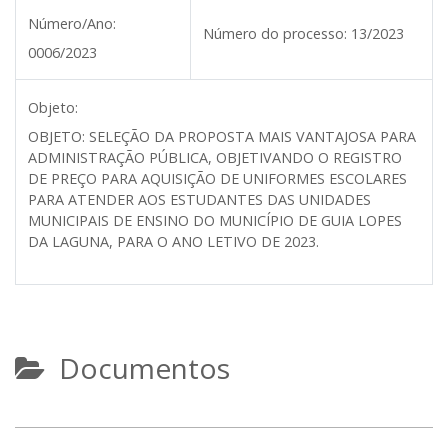
Número/Ano:
Número do processo:
13/2023
0006/2023
Objeto:
OBJETO: SELEÇÃO DA PROPOSTA MAIS VANTAJOSA PARA
ADMINISTRAÇÃO PÚBLICA, OBJETIVANDO O REGISTRO
DE PREÇO PARA AQUISIÇÃO DE UNIFORMES ESCOLARES
PARA ATENDER AOS ESTUDANTES DAS UNIDADES
MUNICIPAIS DE ENSINO DO MUNICÍPIO DE GUIA LOPES
DA LAGUNA, PARA O ANO LETIVO DE 2023.
Documentos