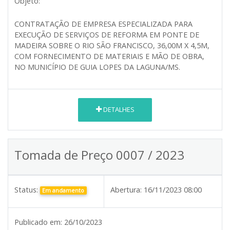
Objeto:
CONTRATAÇÃO DE EMPRESA ESPECIALIZADA PARA
EXECUÇÃO DE SERVIÇOS DE REFORMA EM PONTE DE
MADEIRA SOBRE O RIO SÃO FRANCISCO, 36,00M X 4,5M,
COM FORNECIMENTO DE MATERIAIS E MÃO DE OBRA,
NO MUNICÍPIO DE GUIA LOPES DA LAGUNA/MS.
DETALHES
Tomada de Preço 0007 / 2023
Status:
Abertura:
16/11/2023 08:00
Em andamento
Publicado em:
26/10/2023