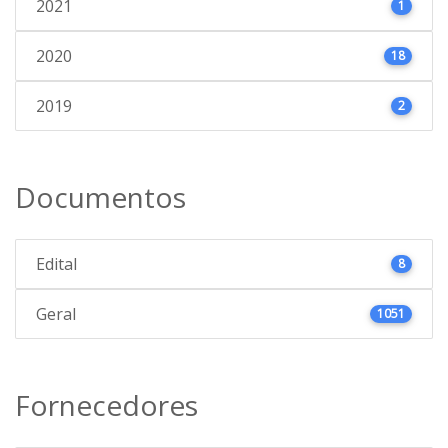
2021
1
2020
18
2019
2
Documentos
Edital
8
Geral
1051
Fornecedores