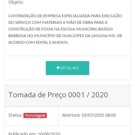
Objeto:
CONTRATAÇÃO DE EMPRESA ESPECIALIZADA PARA EXECUÇÃO
DO SERVIÇO COM MATERIAIS E MÃO DE OBRA PARA A
CONSTRUÇÃO DE FOSSA NA ESCOLA MUNICIPAL BASÍLIO
BARBOSA NO MUNICÍPIO DE GUIA LOPES DA LAGUNA/MS, DE
ACORDO COM EDITAL E ANEXOS.
DETALHES
Tomada de Preço 0001 / 2020
Status:
Abertura:
03/07/2020 08:00
Homologada
Publicado em:
16/06/2020