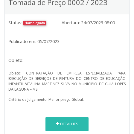
Tomada de Preço 0002 / 2023
Status:
Abertura:
24/07/2023 08:00
Homologada
Publicado em:
05/07/2023
Objeto:
Objeto: CONTRATAÇÃO DE EMPRESA ESPECIALIZADA PARA
EXECUÇÃO DE SERVIÇOS DE PINTURA DO CENTRO DE EDUCAÇÃO
INFANTIL VITALINA MARTINEZ SILVA NO MUNICÍPIO DE GUIA LOPES
DA LAGUNA – MS
Critério de Julgamento: Menor preço Global.
DETALHES