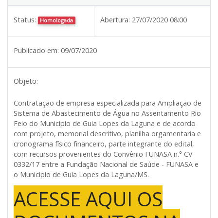
Status:
Abertura:
27/07/2020 08:00
Homologada
Publicado em:
09/07/2020
Objeto:
Contratação de empresa especializada para Ampliação de
Sistema de Abastecimento de Água no Assentamento Rio
Feio do Município de Guia Lopes da Laguna e de acordo
com projeto, memorial descritivo, planilha orgamentaria e
cronograma físico financeiro, parte integrante do edital,
com recursos provenientes do Convênio FUNASA n.° CV
0332/17 entre a Fundação Nacional de Saúde - FUNASA e
o Município de Guia Lopes da Laguna/MS.
ACESSE AQUI OS