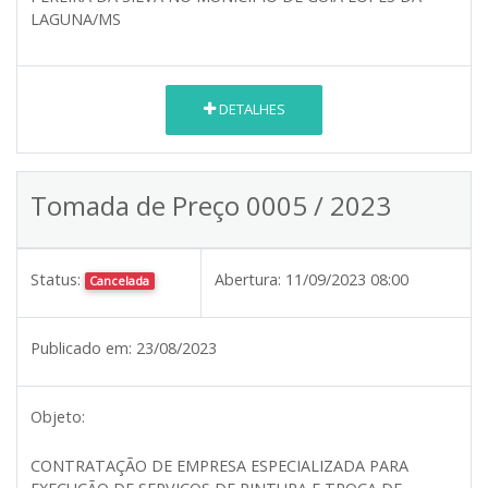
LAGUNA/MS
DETALHES
Tomada de Preço 0005 / 2023
Status:
Abertura:
11/09/2023 08:00
Cancelada
Publicado em:
23/08/2023
Objeto:
CONTRATAÇÃO DE EMPRESA ESPECIALIZADA PARA