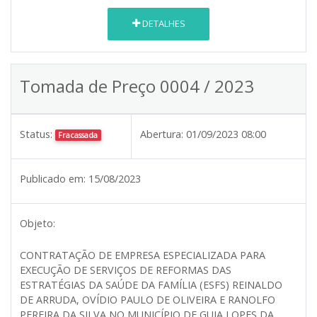
DETALHES
Tomada de Preço 0004 / 2023
Status:
Abertura:
01/09/2023 08:00
Fracassada
Publicado em:
15/08/2023
Objeto:
CONTRATAÇÃO DE EMPRESA ESPECIALIZADA PARA
EXECUÇÃO DE SERVIÇOS DE REFORMAS DAS
ESTRATÉGIAS DA SAÚDE DA FAMÍLIA (ESFS) REINALDO
DE ARRUDA, OVÍDIO PAULO DE OLIVEIRA E RANOLFO
PEREIRA DA SILVA NO MUNICÍPIO DE GUIA LOPES DA