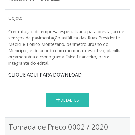
Objeto:
Contratação de empresa especializada para prestação de
serviços de pavimentação asfáltica das Ruas Presidente
Médici e Tonico Montezano, perímetro urbano do
Município, e de acordo com memorial descritivo, planilha
orçamentária e cronograma físico financeiro, parte
integrante do edital.
CLIQUE AQUI PARA DOWNLOAD
DETALHES
Tomada de Preço 0002 / 2020