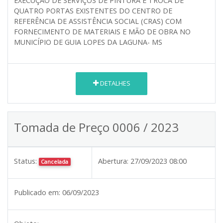
EXECUÇÃO DE SERVIÇOS DE PINTURA E TROCA DE
QUATRO PORTAS EXISTENTES DO CENTRO DE
REFERÊNCIA DE ASSISTÊNCIA SOCIAL (CRAS) COM
FORNECIMENTO DE MATERIAIS E MÃO DE OBRA NO
MUNICÍPIO DE GUIA LOPES DA LAGUNA- MS
DETALHES
Tomada de Preço 0006 / 2023
Status:
Abertura:
27/09/2023 08:00
Cancelada
Publicado em:
06/09/2023