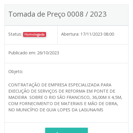
Tomada de Preço 0008 / 2023
Status:
Abertura:
17/11/2023 08:00
Homologada
Publicado em:
26/10/2023
Objeto:
CONTRATAÇÃO DE EMPRESA ESPECIALIZADA PARA
EXECUÇÃO DE SERVIÇOS DE REFORMA EM PONTE DE
MADEIRA SOBRE O RIO SÃO FRANCISCO, 36,00M X 4,5M,
COM FORNECIMENTO DE MATERIAIS E MÃO DE OBRA,
NO MUNICÍPIO DE GUIA LOPES DA LAGUNA/MS