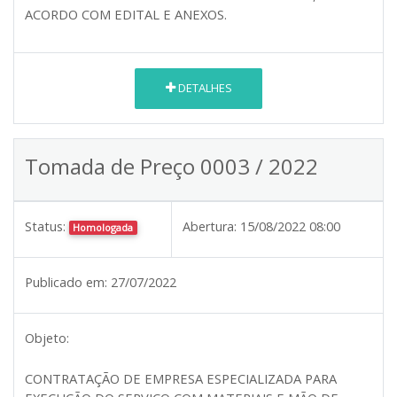
ACORDO COM EDITAL E ANEXOS.
DETALHES
Tomada de Preço 0003 / 2022
Status:
Abertura:
15/08/2022 08:00
Homologada
Publicado em:
27/07/2022
Objeto:
CONTRATAÇÃO DE EMPRESA ESPECIALIZADA PARA