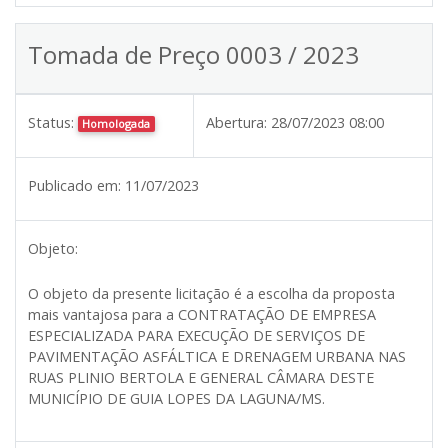
Tomada de Preço 0003 / 2023
Status:
Abertura:
28/07/2023 08:00
Homologada
Publicado em:
11/07/2023
Objeto:
O objeto da presente licitação é a escolha da proposta
mais vantajosa para a
CONTRATAÇÃO DE EMPRESA
ESPECIALIZADA PARA EXECUÇÃO DE SERVIÇOS DE
PAVIMENTAÇÃO ASFÁLTICA E DRENAGEM URBANA NAS
RUAS PLINIO BERTOLA E GENERAL CÂMARA DESTE
MUNICÍPIO DE GUIA LOPES DA LAGUNA/MS.