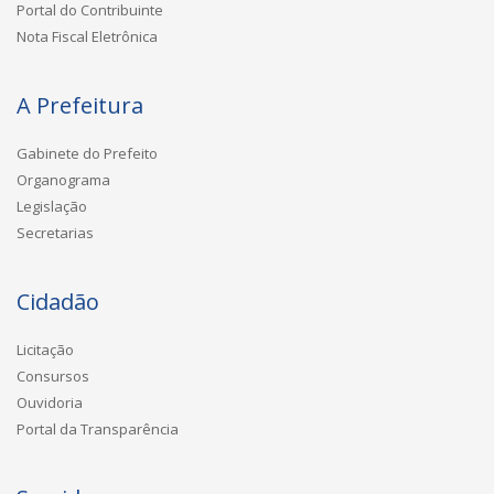
Portal do Contribuinte
Nota Fiscal Eletrônica
A Prefeitura
Gabinete do Prefeito
Organograma
Legislação
Secretarias
Cidadão
Licitação
Consursos
Ouvidoria
Portal da Transparência