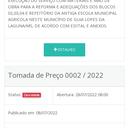
EXECUÇÃO DO SERVIÇO COM MATERIAIS E MÃO DE
OBRA PARA A REFORMA E ADEQUAÇÕES DOS BLOCOS
02,03,04 E REFEITÓRIO DA ANTIGA ESCOLA MUNICIPAL
AGRICOLA NESTE MUNICÍPIO DE GUIA LOPES DA
LAGUNA/MS, DE ACORDO COM EDITAL E ANEXOS.
DETALHES
Tomada de Preço 0002 / 2022
Status:
Abertura:
28/07/2022 08:00
Cancelada
Publicado em:
08/07/2022