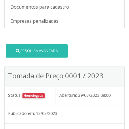
Documentos para cadastro
Empresas penalizadas
PESQUISA AVANÇADA
Tomada de Preço 0001 / 2023
Status:
Abertura:
29/03/2023 08:00
Homologada
Publicado em:
13/03/2023