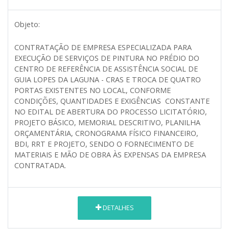
Objeto:
CONTRATAÇÃO DE EMPRESA ESPECIALIZADA PARA
EXECUÇÃO DE SERVIÇOS DE PINTURA NO PRÉDIO DO
CENTRO DE REFERÊNCIA DE ASSISTÊNCIA SOCIAL DE
GUIA LOPES DA LAGUNA - CRAS E TROCA DE QUATRO
PORTAS EXISTENTES NO LOCAL, CONFORME
CONDIÇÕES, QUANTIDADES E EXIGÊNCIAS CONSTANTE
NO EDITAL DE ABERTURA DO PROCESSO LICITATÓRIO,
PROJETO BÁSICO, MEMORIAL DESCRITIVO, PLANILHA
ORÇAMENTÁRIA, CRONOGRAMA FÍSICO FINANCEIRO,
BDI, RRT E PROJETO, SENDO O FORNECIMENTO DE
MATERIAIS E MÃO DE OBRA ÀS EXPENSAS DA EMPRESA
CONTRATADA.
DETALHES