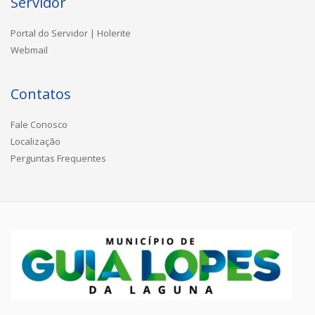
Servidor
Portal do Servidor | Holerite
Webmail
Contatos
Fale Conosco
Localização
Perguntas Frequentes