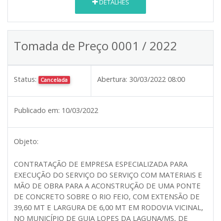
DETALHES
Tomada de Preço 0001 / 2022
Status:
Abertura:
30/03/2022 08:00
Cancelada
Publicado em:
10/03/2022
Objeto:
CONTRATAÇÃO DE EMPRESA ESPECIALIZADA PARA
EXECUÇÃO DO SERVIÇO DO SERVIÇO COM MATERIAIS E
MÃO DE OBRA PARA A ACONSTRUÇÃO DE UMA PONTE
DE CONCRETO SOBRE O RIO FEIO, COM EXTENSÃO DE
39,60 MT E LARGURA DE 6,00 MT EM RODOVIA VICINAL,
NO MUNICÍPIO DE GUIA LOPES DA LAGUNA/MS, DE