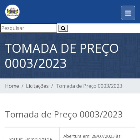
TOMADA DE PREÇO
0003/2023
Home
Licitações
Tomada de Preço 0003/2023
Tomada de Preço 0003/2023
Abertura em:
28/07/2023 às
Status:
Homologada