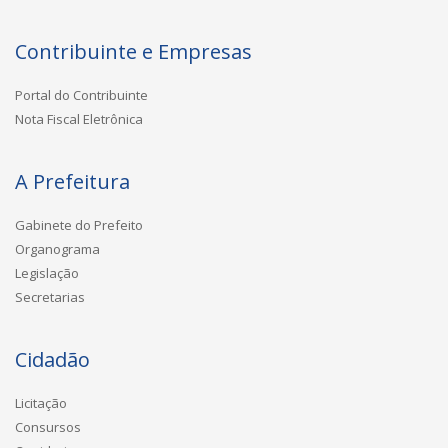
Contribuinte e Empresas
Portal do Contribuinte
Nota Fiscal Eletrônica
A Prefeitura
Gabinete do Prefeito
Organograma
Legislação
Secretarias
Cidadão
Licitação
Consursos