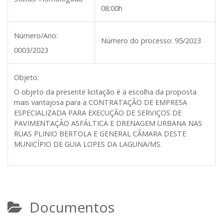
08:00h
Número/Ano:
Número do processo:
95/2023
0003/2023
Objeto:
O objeto da presente licitação é a escolha da proposta
mais vantajosa para a
CONTRATAÇÃO DE EMPRESA
ESPECIALIZADA PARA EXECUÇÃO DE SERVIÇOS DE
PAVIMENTAÇÃO ASFÁLTICA E DRENAGEM URBANA NAS
RUAS PLINIO BERTOLA E GENERAL CÂMARA DESTE
MUNICÍPIO DE GUIA LOPES DA LAGUNA/MS.
Documentos