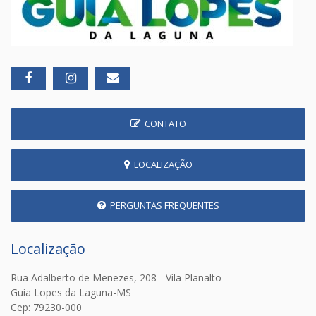
CONTATO
LOCALIZAÇÃO
PERGUNTAS FREQUENTES
Localização
Rua Adalberto de Menezes, 208 - Vila Planalto
Guia Lopes da Laguna-MS
Cep: 79230-000