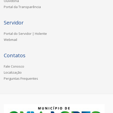
Ouvidoria
Portal da Transparência
Servidor
Portal do Servidor | Holerite
Webmail
Contatos
Fale Conosco
Localização
Perguntas Frequentes