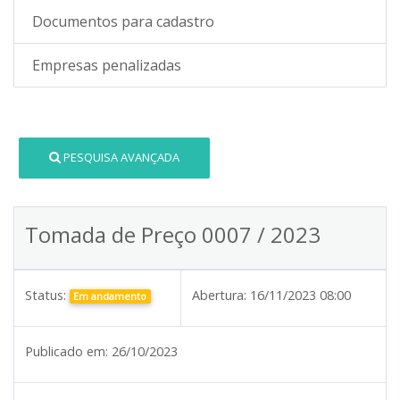
Documentos para cadastro
Empresas penalizadas
PESQUISA AVANÇADA
Tomada de Preço 0007 / 2023
Status:
Abertura:
16/11/2023 08:00
Em andamento
Publicado em:
26/10/2023