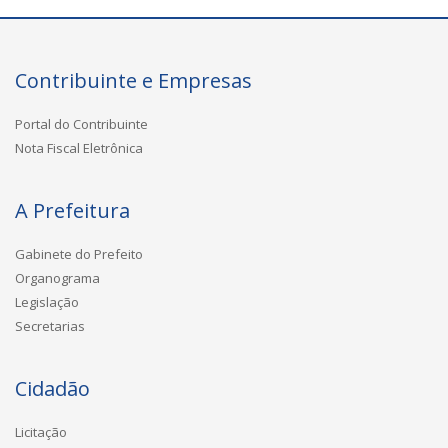
Contribuinte e Empresas
Portal do Contribuinte
Nota Fiscal Eletrônica
A Prefeitura
Gabinete do Prefeito
Organograma
Legislação
Secretarias
Cidadão
Licitação