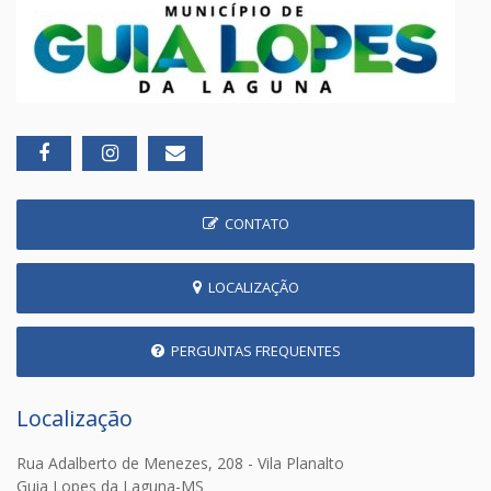
CONTATO
LOCALIZAÇÃO
PERGUNTAS FREQUENTES
Localização
Rua Adalberto de Menezes, 208 - Vila Planalto
Guia Lopes da Laguna-MS