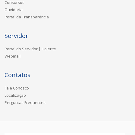
Consursos
Ouvidoria
Portal da Transparência
Servidor
Portal do Servidor | Holerite
Webmail
Contatos
Fale Conosco
Localização
Perguntas Frequentes