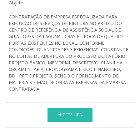
Objeto:
CONTRATAÇÃO DE EMPRESA ESPECIALIZADA PARA
EXECUÇÃO DE SERVIÇOS DE PINTURA NO PRÉDIO DO
CENTRO DE REFERÊNCIA DE ASSISTÊNCIA SOCIAL DE
GUIA LOPES DA LAGUNA - CRAS E TROCA DE QUATRO
PORTAS EXISTENTES NO LOCAL, CONFORME
CONDIÇÕES, QUANTIDADES E EXIGÊNCIAS CONSTANTE
NO EDITAL DE ABERTURA DO PROCESSO LICITATÓRIO,
PROJETO BÁSICO, MEMORIAL DESCRITIVO, PLANILHA
ORÇAMENTÁRIA, CRONOGRAMA FÍSICO FINANCEIRO,
BDI, RRT E PROJETO, SENDO O FORNECIMENTO DE
MATERIAIS E MÃO DE OBRA ÀS EXPENSAS DA EMPRESA
CONTRATADA.
DETALHES