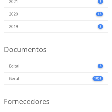
2021
1
2020
18
2019
2
Documentos
Edital
8
Geral
1051
Fornecedores