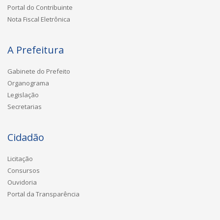
Portal do Contribuinte
Nota Fiscal Eletrônica
A Prefeitura
Gabinete do Prefeito
Organograma
Legislação
Secretarias
Cidadão
Licitação
Consursos
Ouvidoria
Portal da Transparência