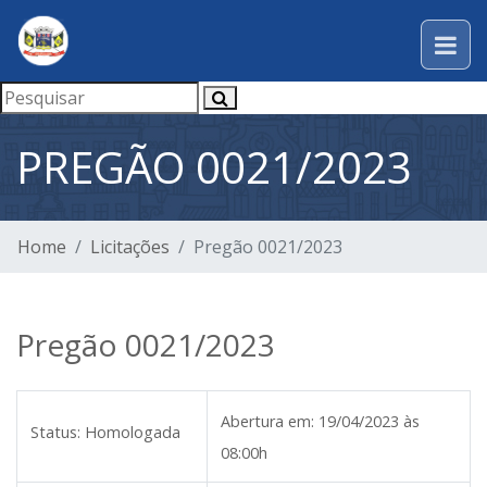
PREGÃO 0021/2023
Home
Licitações
Pregão 0021/2023
Pregão 0021/2023
Abertura em:
19/04/2023 às
Status:
Homologada
08:00h