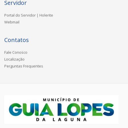
Servidor
Portal do Servidor | Holerite
Webmail
Contatos
Fale Conosco
Localização
Perguntas Frequentes