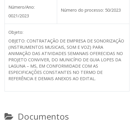
Número/Ano:
Número do processo:
50/2023
0021/2023
Objeto:
OBJETO: CONTRATAÇÃO DE EMPRESA DE SONORIZAÇÃO
(INSTRUMENTOS MUSICAIS, SOM E VOZ) PARA
ANIMAÇÃO DAS ATIVIDADES SEMANAIS OFERECIDAS NO
PROJETO CONVIVER, DO MUNICÍPIO DE GUIA LOPES DA
LAGUNA – MS, EM CONFORMIDADE COM AS
ESPECIFICAÇÕES CONSTANTES NO TERMO DE
REFERÊNCIA E DEMAIS ANEXOS AO EDITAL.
Documentos