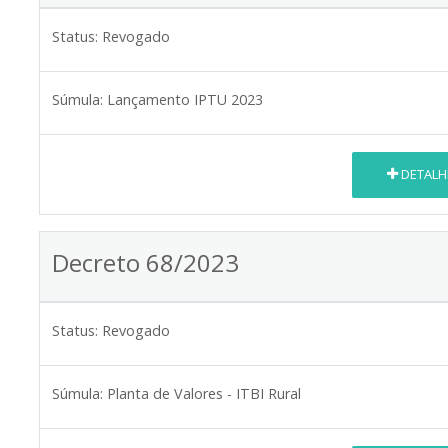
Status:
Revogado
Súmula:
Lançamento IPTU 2023
DETALH
Decreto 68/2023
Status:
Revogado
Súmula:
Planta de Valores - ITBI Rural