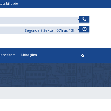
cessibilidade
Segunda à Sexta - 07h às 13h
Servidor
Licitações