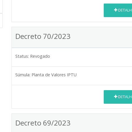
DETALH
Decreto 70/2023
Status:
Revogado
Súmula:
Planta de Valores IPTU
DETALH
Decreto 69/2023