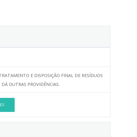
TRATAMENTO E DISPOSIÇÃO FINAL DE RESÍDUOS
E DÁ OUTRAS PROVIDÊNCIAS.
ES