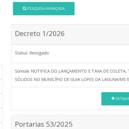
PESQUISA AVANÇADA
Decreto 1/2026
Status:
Revogado
Súmula:
NOTIFICA DO LANÇAMENTO E TAXA DE COLETA, 
SÓLIDOS NO MUNICÍPIO DE GUIA LOPES DA LAGUNA/MS 
DETALH
Portarias 53/2025