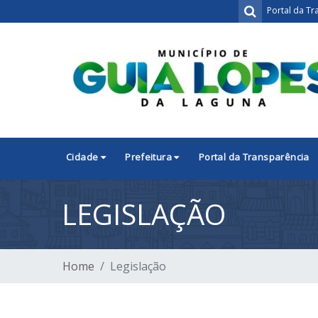
Portal da Tr
Cidade
Prefeitura
Portal da Transparência
LEGISLAÇÃO
Home
Legislação