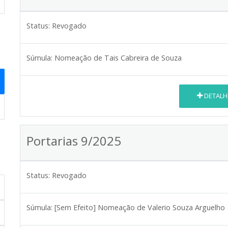
Status:
Revogado
Súmula:
Nomeação de Tais Cabreira de Souza
DETALH
Portarias 9/2025
Status:
Revogado
Súmula:
[Sem Efeito] Nomeação de Valerio Souza Arguelho