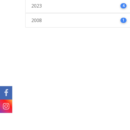
2023
4
2008
1