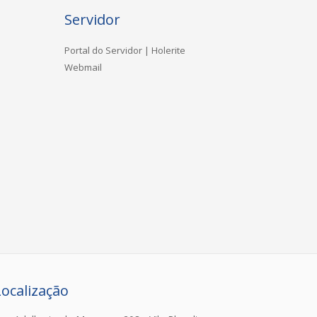
Servidor
Portal do Servidor | Holerite
Webmail
Localização