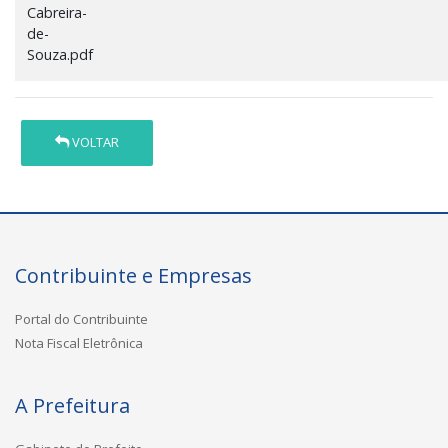
Cabreira-
de-
Souza.pdf
VOLTAR
Contribuinte e Empresas
Portal do Contribuinte
Nota Fiscal Eletrônica
A Prefeitura