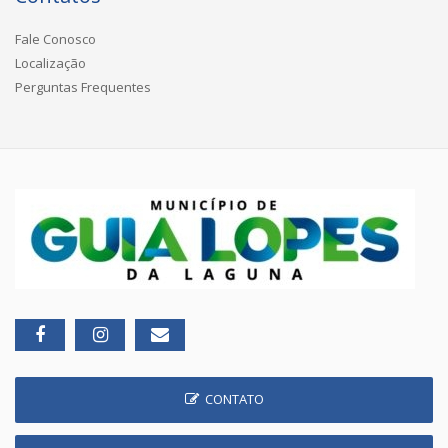
Fale Conosco
Localização
Perguntas Frequentes
CONTATO