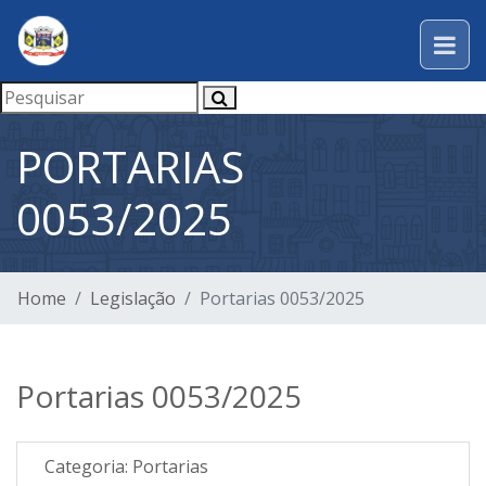
PORTARIAS
0053/2025
Home
Legislação
Portarias 0053/2025
Portarias 0053/2025
Categoria:
Portarias