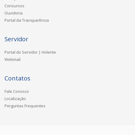
Consursos
Ouvidoria
Portal da Transparência
Servidor
Portal do Servidor | Holerite
Webmail
Contatos
Fale Conosco
Localização
Perguntas Frequentes