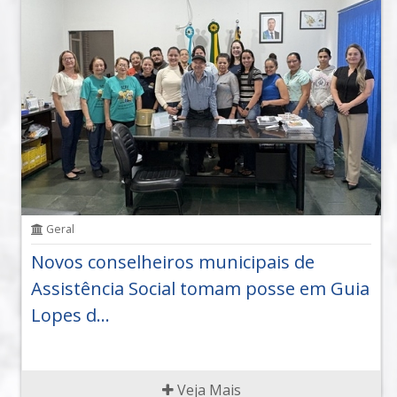
Geral
Novos conselheiros municipais de
Assistência Social tomam posse em Guia
Lopes d...
Veja Mais