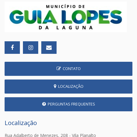
CONTATO
LOCALIZAÇÃO
PERGUNTAS FREQUENTES
Localização
Rua Adalberto de Menezes, 208 - Vila Planalto