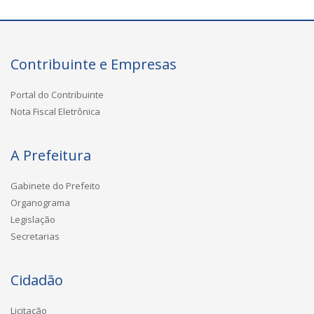
Contribuinte e Empresas
Portal do Contribuinte
Nota Fiscal Eletrônica
A Prefeitura
Gabinete do Prefeito
Organograma
Legislação
Secretarias
Cidadão
Licitação