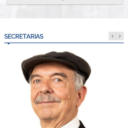
SECRETARIAS