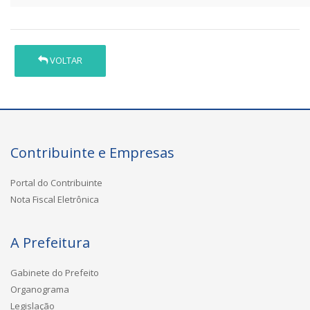
VOLTAR
Contribuinte e Empresas
Portal do Contribuinte
Nota Fiscal Eletrônica
A Prefeitura
Gabinete do Prefeito
Organograma
Legislação