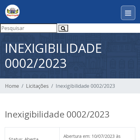
INEXIGIBILIDADE
0002/2023
Home
Licitações
Inexigibilidade 0002/2023
Inexigibilidade 0002/2023
Abertura em:
10/07/2023 às
Status:
Aberta