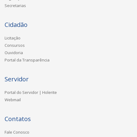
Secretarias
Cidadão
Licitação
Consursos
Ouvidoria
Portal da Transparência
Servidor
Portal do Servidor | Holerite
Webmail
Contatos
Fale Conosco