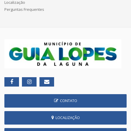
Localização
Perguntas Frequentes
CONTATO
LOCALIZAÇÃO