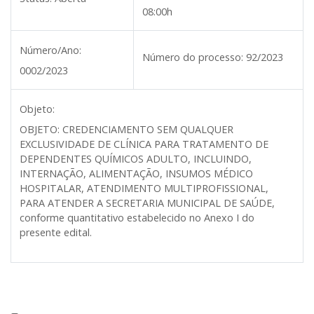
08:00h
Número/Ano:
Número do processo:
92/2023
0002/2023
Objeto:
OBJETO: CREDENCIAMENTO SEM QUALQUER
EXCLUSIVIDADE DE CLÍNICA PARA TRATAMENTO DE
DEPENDENTES QUÍMICOS ADULTO, INCLUINDO,
INTERNAÇÃO, ALIMENTAÇÃO, INSUMOS MÉDICO
HOSPITALAR, ATENDIMENTO MULTIPROFISSIONAL,
PARA ATENDER A SECRETARIA MUNICIPAL DE SAÚDE
,
conforme
quantitativo estabelecido no Anexo I do
presente edital.