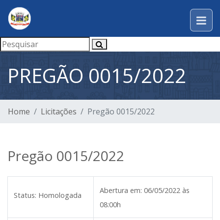
PREGÃO 0015/2022
Home
Licitações
Pregão 0015/2022
Pregão 0015/2022
Abertura em:
06/05/2022 às
Status:
Homologada
08:00h