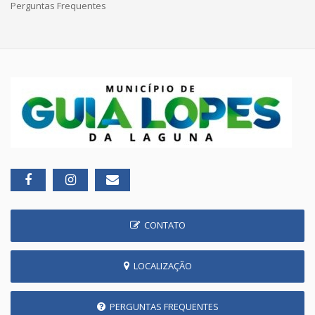
Perguntas Frequentes
CONTATO
LOCALIZAÇÃO
PERGUNTAS FREQUENTES