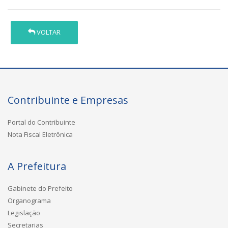
VOLTAR
Contribuinte e Empresas
Portal do Contribuinte
Nota Fiscal Eletrônica
A Prefeitura
Gabinete do Prefeito
Organograma
Legislação
Secretarias