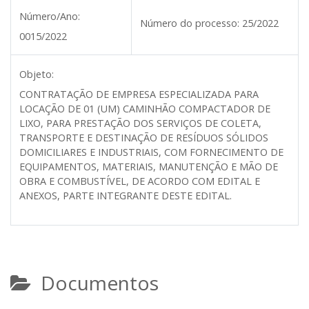
Número/Ano:
Número do processo:
25/2022
0015/2022
Objeto:
CONTRATAÇÃO DE EMPRESA ESPECIALIZADA PARA
LOCAÇÃO DE 01 (UM) CAMINHÃO COMPACTADOR DE
LIXO, PARA PRESTAÇÃO DOS SERVIÇOS DE COLETA,
TRANSPORTE E DESTINAÇÃO DE RESÍDUOS SÓLIDOS
DOMICILIARES E INDUSTRIAIS, COM FORNECIMENTO DE
EQUIPAMENTOS, MATERIAIS, MANUTENÇÃO E MÃO DE
OBRA E COMBUSTÍVEL, DE ACORDO COM EDITAL E
ANEXOS, PARTE INTEGRANTE DESTE EDITAL.
Documentos