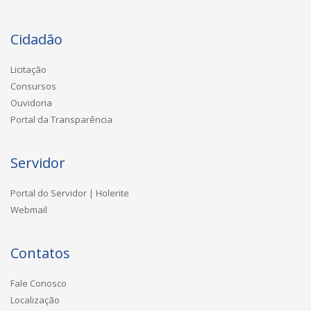
Cidadão
Licitação
Consursos
Ouvidoria
Portal da Transparência
Servidor
Portal do Servidor | Holerite
Webmail
Contatos
Fale Conosco
Localização