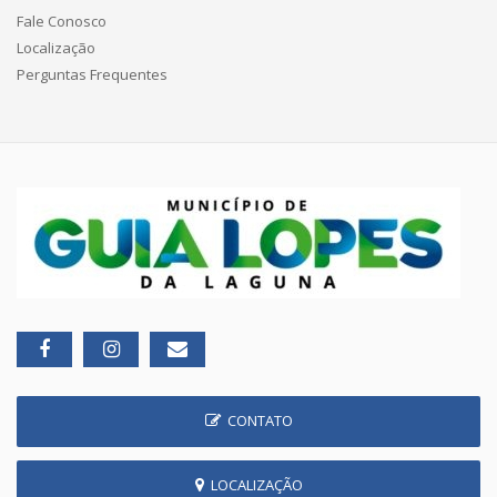
Fale Conosco
Localização
Perguntas Frequentes
CONTATO
LOCALIZAÇÃO