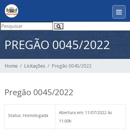
PREGÃO 0045/2022
Home
Licitações
Pregão 0045/2022
Pregão 0045/2022
Abertura em:
11/07/2022 às
Status:
Homologada
11:00h