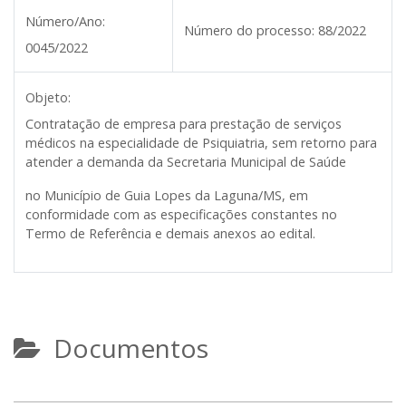
Número/Ano:
Número do processo:
88/2022
0045/2022
Objeto:
Contratação de empresa para prestação de serviços
médicos na especialidade de Psiquiatria, sem retorno para
atender a demanda da
Secretaria Municipal de Saúde
no Município de Guia Lopes da Laguna/MS, em
conformidade com as especificações constantes no
Termo de Referência e demais anexos ao edital.
Documentos