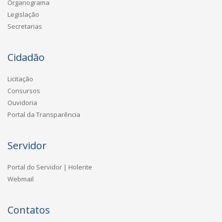
Organograma
Legislação
Secretarias
Cidadão
Licitação
Consursos
Ouvidoria
Portal da Transparência
Servidor
Portal do Servidor | Holerite
Webmail
Contatos