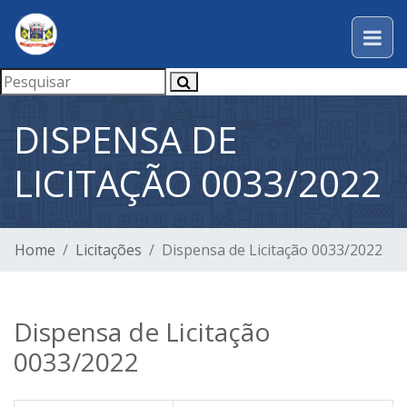
DISPENSA DE
LICITAÇÃO 0033/2022
Home
Licitações
Dispensa de Licitação 0033/2022
Dispensa de Licitação
0033/2022