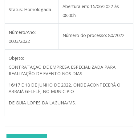
Abertura em:
15/06/2022 às
Status:
Homologada
08:00h
Número/Ano:
Número do processo:
80/2022
0033/2022
Objeto:
CONTRATAÇÃO DE EMPRESA ESPECIALIZADA PARA
REALIZAÇÃO DE EVENTO NOS DIAS
16/17 E 18 DE JUNHO DE 2022, ONDE ACONTECERÁ O
ARRAIÁ GELELÊ, NO MUNICIPIO
DE GUIA LOPES DA LAGUNA/MS.