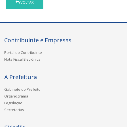
VOLTAR
Contribuinte e Empresas
Portal do Contribuinte
Nota Fiscal Eletrônica
A Prefeitura
Gabinete do Prefeito
Organograma
Legislação
Secretarias