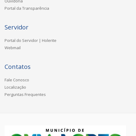
Ouvidoria
Portal da Transparência
Servidor
Portal do Servidor | Holerite
Webmail
Contatos
Fale Conosco
Localização
Perguntas Frequentes