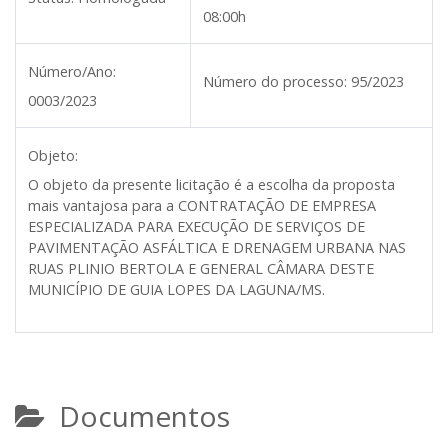
08:00h
Número/Ano:
Número do processo:
95/2023
0003/2023
Objeto:
O objeto da presente licitação é a escolha da proposta
mais vantajosa para a
CONTRATAÇÃO DE EMPRESA
ESPECIALIZADA PARA EXECUÇÃO DE SERVIÇOS DE
PAVIMENTAÇÃO ASFÁLTICA E DRENAGEM URBANA NAS
RUAS PLINIO BERTOLA E GENERAL CÂMARA DESTE
MUNICÍPIO DE GUIA LOPES DA LAGUNA/MS.
Documentos