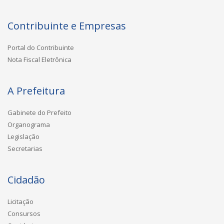
Contribuinte e Empresas
Portal do Contribuinte
Nota Fiscal Eletrônica
A Prefeitura
Gabinete do Prefeito
Organograma
Legislação
Secretarias
Cidadão
Licitação
Consursos