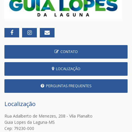
CONTATO
LOCALIZAÇÃO
PERGUNTAS FREQUENTES
Localização
Rua Adalberto de Menezes, 208 - Vila Planalto
Guia Lopes da Laguna-MS
Cep: 79230-000