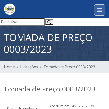
TOMADA DE PREÇO
0003/2023
Home
Licitações
Tomada de Preço 0003/2023
Tomada de Preço 0003/2023
Abertura em:
28/07/2023 às
Status:
Homologada