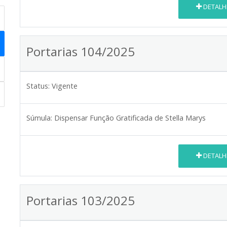
DETALH
Portarias 104/2025
Status:
Vigente
Súmula:
Dispensar Função Gratificada de Stella Marys
DETALH
Portarias 103/2025