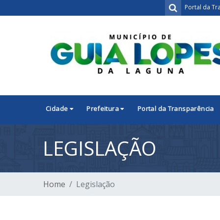
Portal da Tr
Cidade
Prefeitura
Portal da Transparência
LEGISLAÇÃO
Home
Legislação