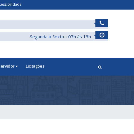
cessibilidade
Segunda à Sexta - 07h às 13h
Servidor
Licitações