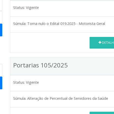
Status:
Vigente
Súmula:
Torna nulo o Edital 019.2025 - Motorista Geral
DETALH
Portarias 105/2025
Status:
Vigente
Súmula:
Alteração de Percentual de Servidores da Saúde