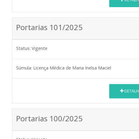
Portarias 101/2025
Status:
Vigente
Súmula:
Licença Médica de Maria Inelsa Maciel
DETALH
Portarias 100/2025