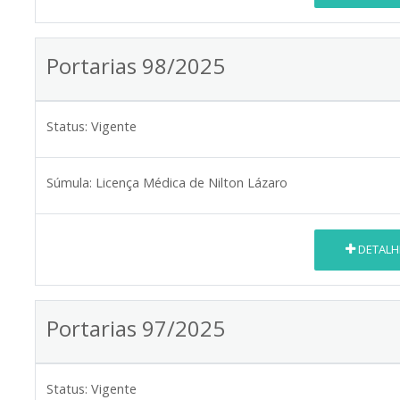
Portarias 98/2025
Status:
Vigente
Súmula:
Licença Médica de Nilton Lázaro
DETALH
Portarias 97/2025
Status:
Vigente