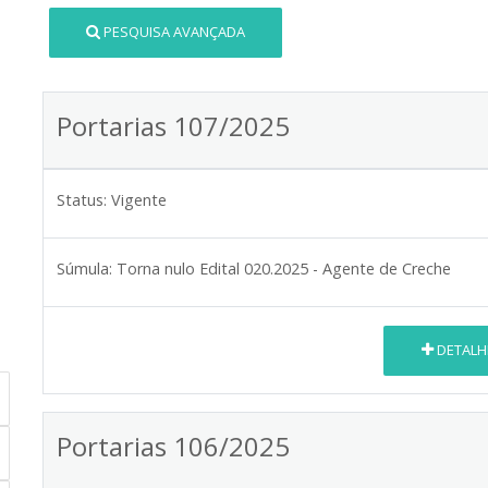
PESQUISA AVANÇADA
Portarias 107/2025
Status:
Vigente
Súmula:
Torna nulo Edital 020.2025 - Agente de Creche
DETALH
Portarias 106/2025