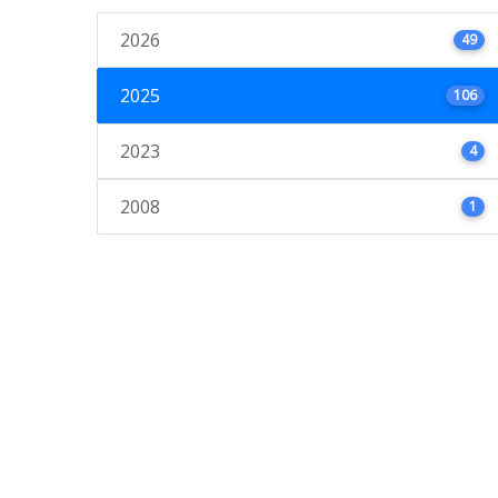
2026
49
2025
106
2023
4
2008
1