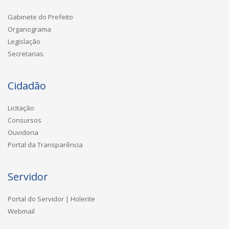
Gabinete do Prefeito
Organograma
Legislação
Secretarias
Cidadão
Licitação
Consursos
Ouvidoria
Portal da Transparência
Servidor
Portal do Servidor | Holerite
Webmail