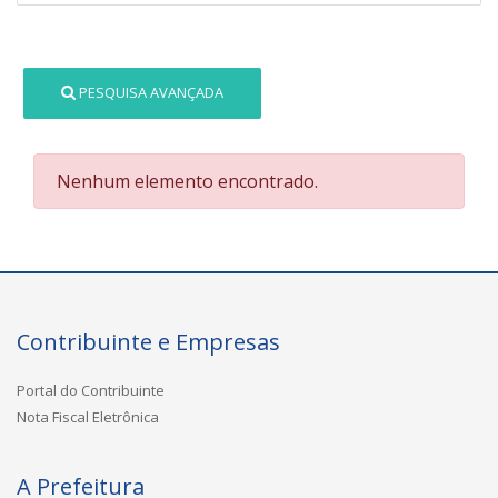
PESQUISA AVANÇADA
Nenhum elemento encontrado.
Contribuinte e Empresas
Portal do Contribuinte
Nota Fiscal Eletrônica
A Prefeitura