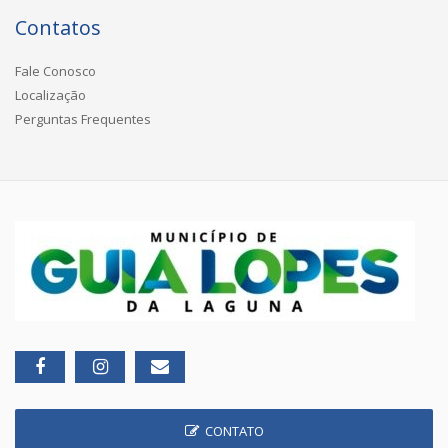
Contatos
Fale Conosco
Localização
Perguntas Frequentes
CONTATO