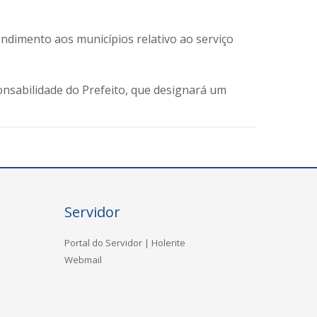
endimento aos municípios relativo ao serviço
onsabilidade do Prefeito, que designará um
Servidor
Portal do Servidor | Holerite
Webmail