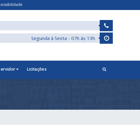
cessibilidade
Segunda à Sexta - 07h às 13h
Servidor
Licitações