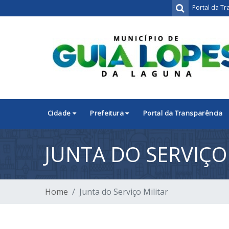
Portal da Tr
Cidade
Prefeitura
Portal da Transparência
JUNTA DO SERVIÇO
Home
Junta do Serviço Militar