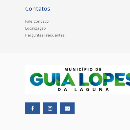
Contatos
Fale Conosco
Localização
Perguntas Frequentes